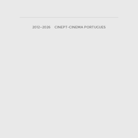
2012—2026
CINEPT-CINEMA PORTUGUES