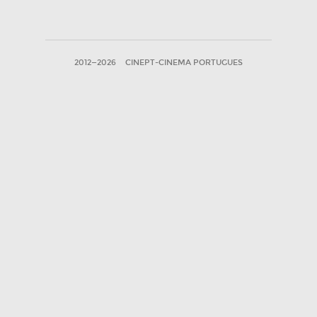
2012—2026
CINEPT-CINEMA PORTUGUES