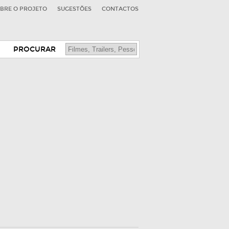
BRE O PROJETO
SUGESTÕES
CONTACTOS
PROCURAR