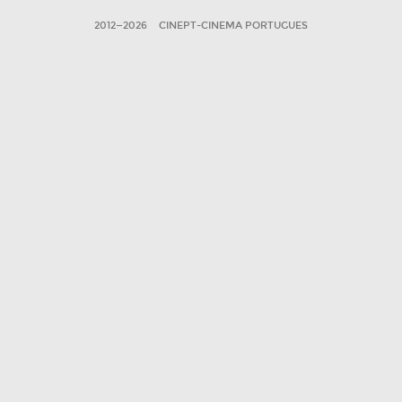
2012—2026
CINEPT-CINEMA PORTUGUES