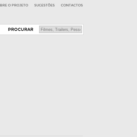
BRE O PROJETO
SUGESTÕES
CONTACTOS
PROCURAR