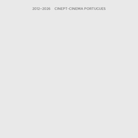
2012—2026
CINEPT-CINEMA PORTUGUES