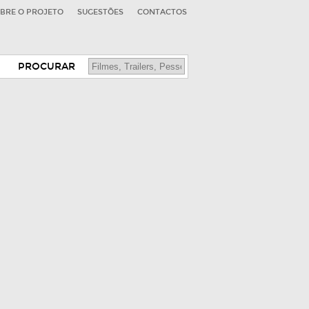
BRE O PROJETO
SUGESTÕES
CONTACTOS
PROCURAR