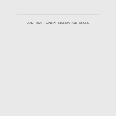
2012—2026
CINEPT-CINEMA PORTUGUES