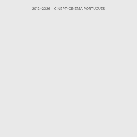
2012—2026
CINEPT-CINEMA PORTUGUES