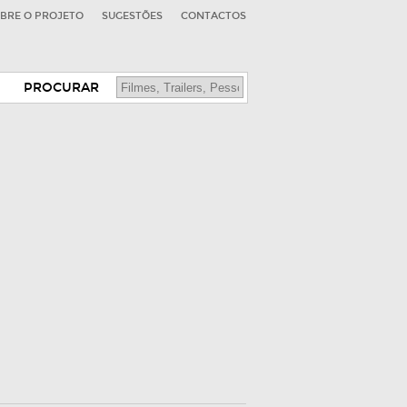
BRE O PROJETO
SUGESTÕES
CONTACTOS
PROCURAR