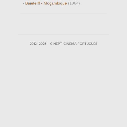
·
Baiete!!! - Moçambique
(1964)
2012—2026
CINEPT-CINEMA PORTUGUES