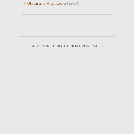
·
Oliveira, o Arquitecto
(1993)
2012—2026
CINEPT-CINEMA PORTUGUES