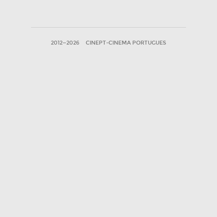
2012—2026
CINEPT-CINEMA PORTUGUES