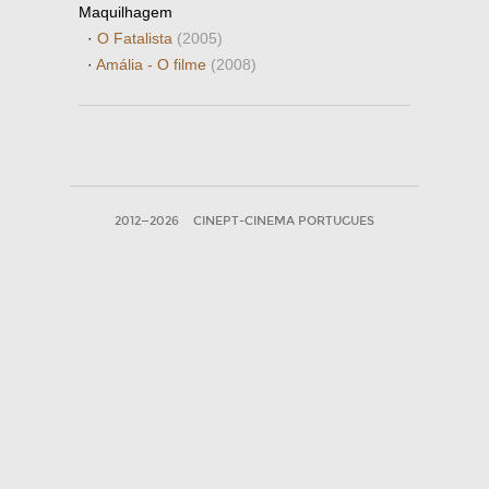
Maquilhagem
·
O Fatalista
(2005)
·
Amália - O filme
(2008)
2012—2026
CINEPT-CINEMA PORTUGUES