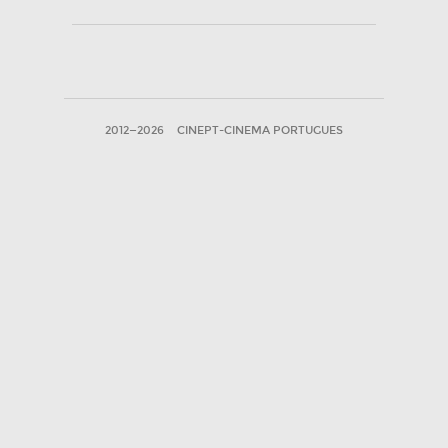
2012—2026
CINEPT-CINEMA PORTUGUES