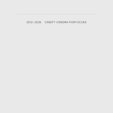
2012—2026
CINEPT-CINEMA PORTUGUES