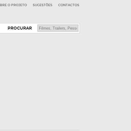
BRE O PROJETO
SUGESTÕES
CONTACTOS
PROCURAR