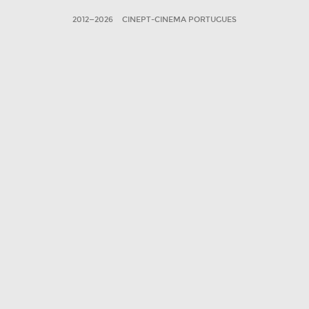
2012—2026
CINEPT-CINEMA PORTUGUES