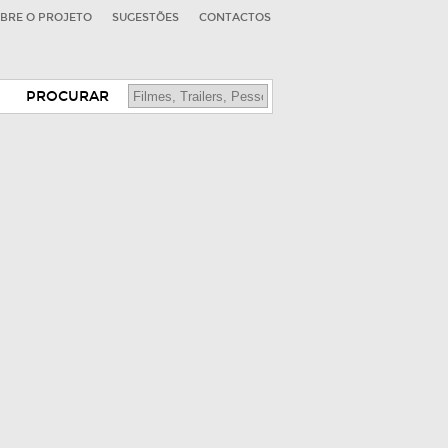
BRE O PROJETO
SUGESTÕES
CONTACTOS
PROCURAR