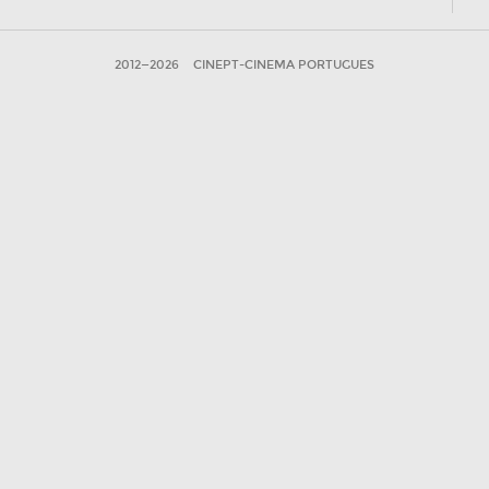
2012—2026
CINEPT-CINEMA PORTUGUES