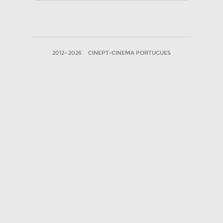
2012—2026
CINEPT-CINEMA PORTUGUES