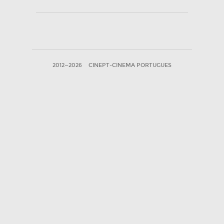
2012—2026
CINEPT-CINEMA PORTUGUES