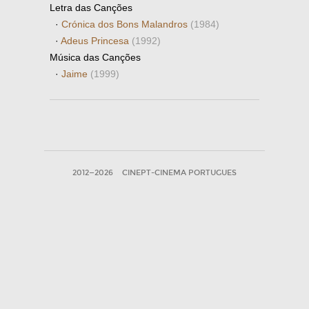
Letra das Canções
·
Crónica dos Bons Malandros
(1984)
·
Adeus Princesa
(1992)
Música das Canções
·
Jaime
(1999)
2012—2026
CINEPT-CINEMA PORTUGUES