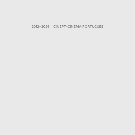
2012—2026
CINEPT-CINEMA PORTUGUES