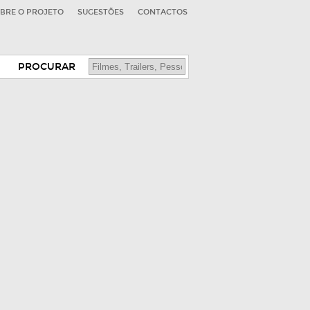
BRE O PROJETO
SUGESTÕES
CONTACTOS
PROCURAR