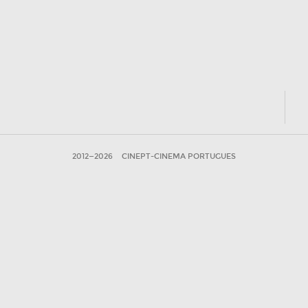
2012—2026
CINEPT-CINEMA PORTUGUES