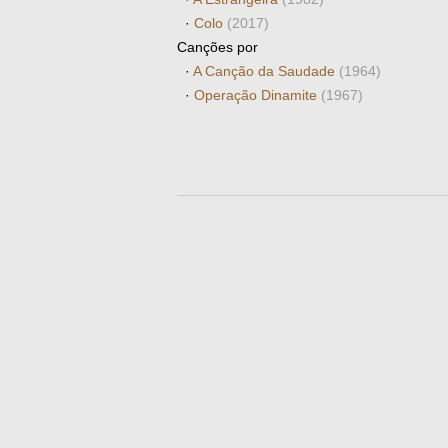
·
Colo
(2017)
Canções por
·
A Canção da Saudade
(1964)
·
Operação Dinamite
(1967)