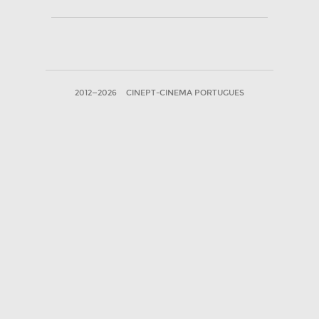
2012—2026
CINEPT-CINEMA PORTUGUES