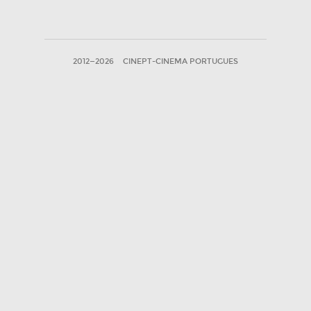
2012—2026
CINEPT-CINEMA PORTUGUES