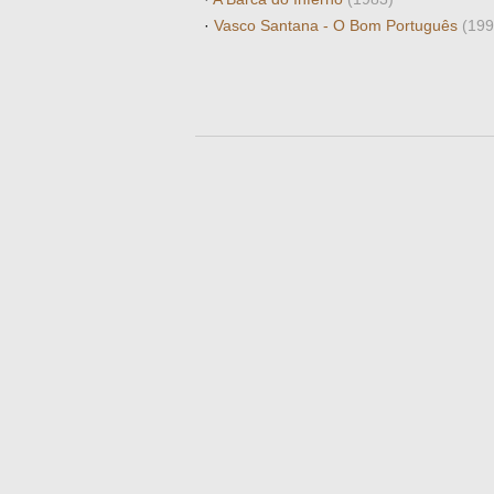
·
Vasco Santana - O Bom Português
(199