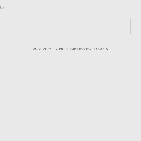
8)
2012—2026
CINEPT-CINEMA PORTUGUES