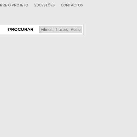
BRE O PROJETO
SUGESTÕES
CONTACTOS
PROCURAR