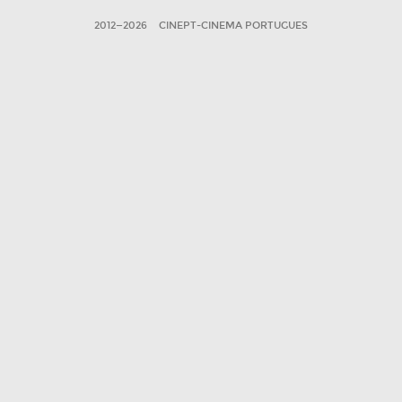
2012—2026
CINEPT-CINEMA PORTUGUES