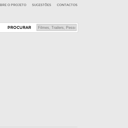
BRE O PROJETO
SUGESTÕES
CONTACTOS
PROCURAR