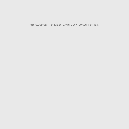
2012—2026
CINEPT-CINEMA PORTUGUES