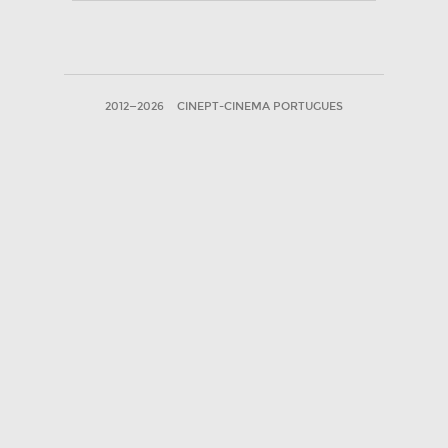
2012—2026
CINEPT-CINEMA PORTUGUES