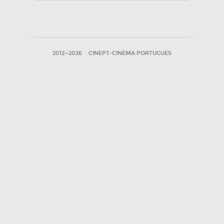
2012—2026
CINEPT-CINEMA PORTUGUES