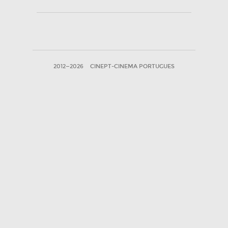
2012—2026
CINEPT-CINEMA PORTUGUES