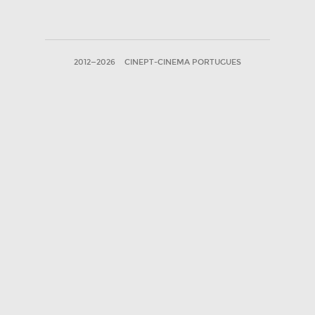
2012—2026
CINEPT-CINEMA PORTUGUES