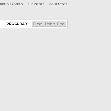
BRE O PROJETO
SUGESTÕES
CONTACTOS
PROCURAR