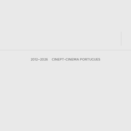
2012—2026
CINEPT-CINEMA PORTUGUES