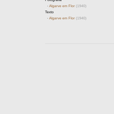
·
Algarve em Flor
(1940)
Texto
·
Algarve em Flor
(1940)