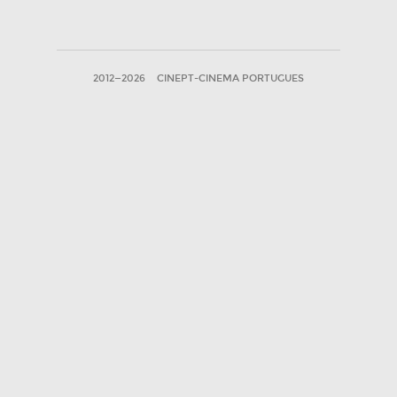
2012—2026
CINEPT-CINEMA PORTUGUES