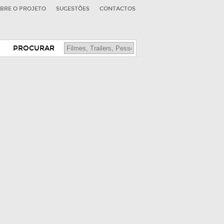
BRE O PROJETO
SUGESTÕES
CONTACTOS
PROCURAR