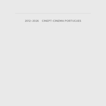
2012—2026
CINEPT-CINEMA PORTUGUES