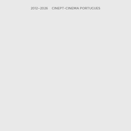
2012—2026
CINEPT-CINEMA PORTUGUES