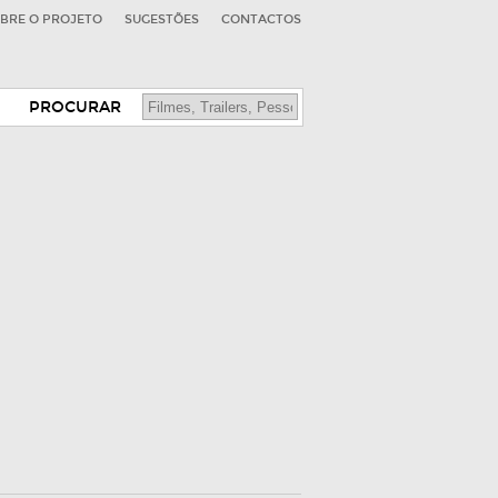
BRE O PROJETO
SUGESTÕES
CONTACTOS
PROCURAR