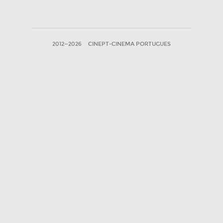
2012—2026
CINEPT-CINEMA PORTUGUES