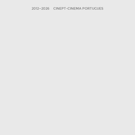
2012—2026
CINEPT-CINEMA PORTUGUES