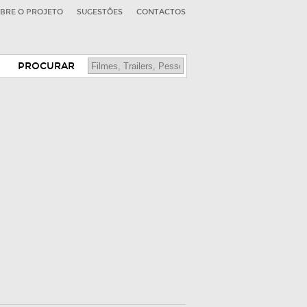
BRE O PROJETO
SUGESTÕES
CONTACTOS
PROCURAR