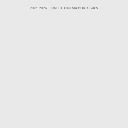
2012—2026
CINEPT-CINEMA PORTUGUES