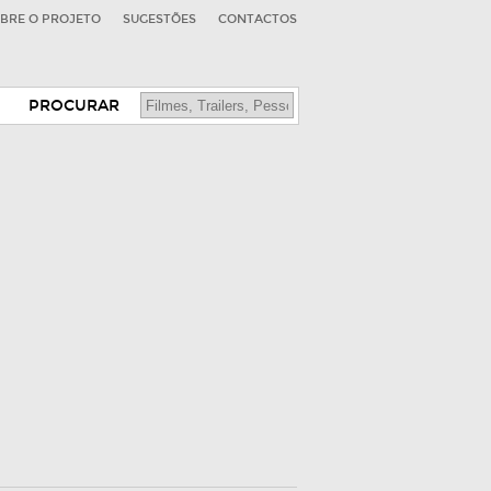
BRE O PROJETO
SUGESTÕES
CONTACTOS
PROCURAR