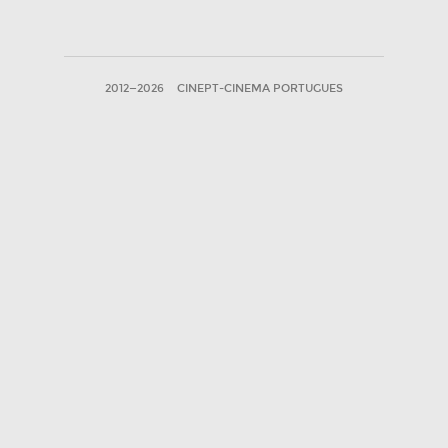
2012—2026
CINEPT-CINEMA PORTUGUES