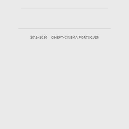
2012—2026
CINEPT-CINEMA PORTUGUES