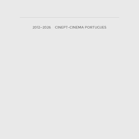
2012—2026
CINEPT-CINEMA PORTUGUES