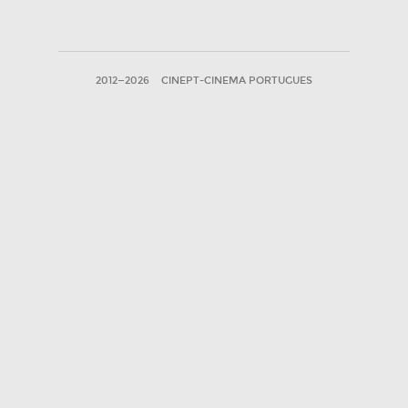
2012—2026
CINEPT-CINEMA PORTUGUES