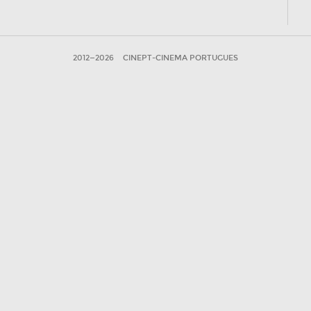
2012—2026
CINEPT-CINEMA PORTUGUES