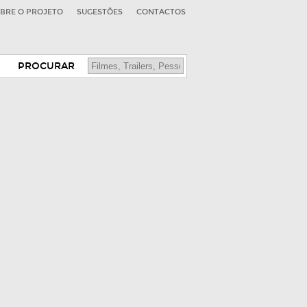
BRE O PROJETO
SUGESTÕES
CONTACTOS
PROCURAR