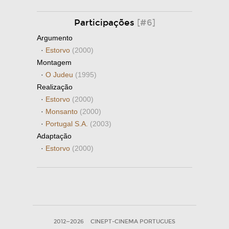
Participações
[#6]
Argumento
·
Estorvo
(2000)
Montagem
·
O Judeu
(1995)
Realização
·
Estorvo
(2000)
·
Monsanto
(2000)
·
Portugal S.A.
(2003)
Adaptação
·
Estorvo
(2000)
2012—2026
CINEPT-CINEMA PORTUGUES