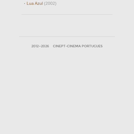
·
Lua Azul
(2002)
2012—2026
CINEPT-CINEMA PORTUGUES