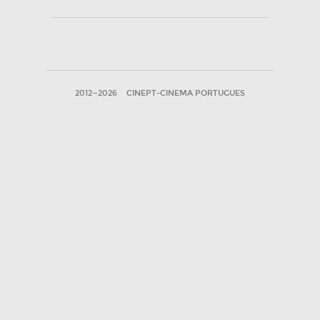
2012—2026
CINEPT-CINEMA PORTUGUES