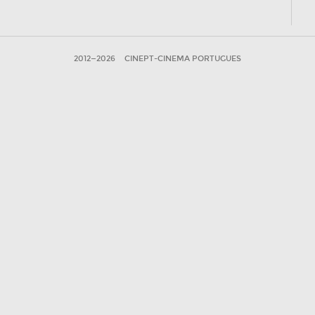
2012—2026
CINEPT-CINEMA PORTUGUES