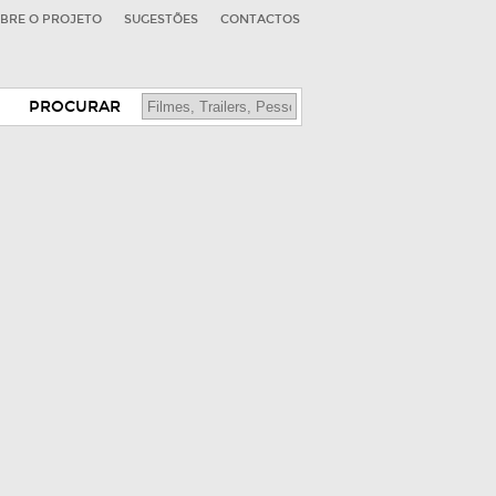
BRE O PROJETO
SUGESTÕES
CONTACTOS
PROCURAR