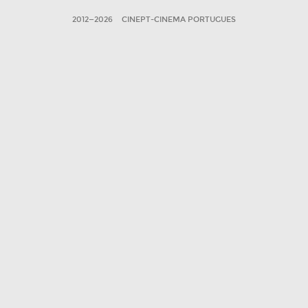
2012—2026
CINEPT-CINEMA PORTUGUES