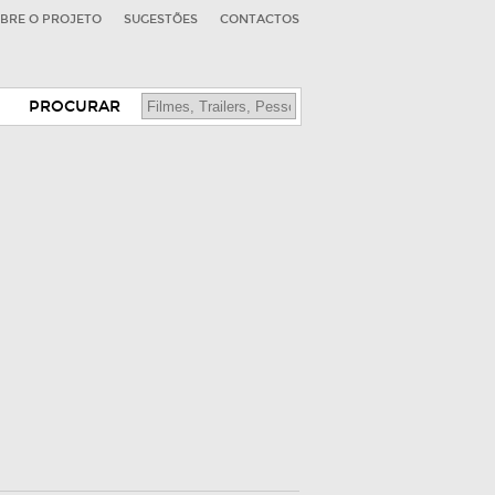
BRE O PROJETO
SUGESTÕES
CONTACTOS
PROCURAR