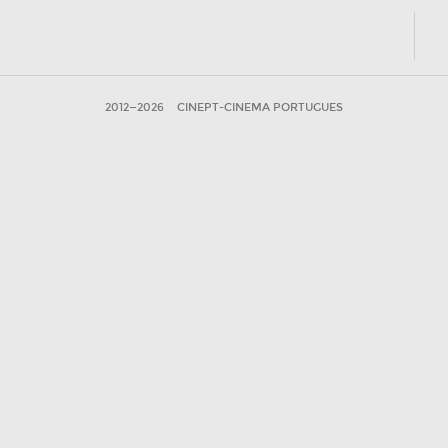
2012—2026
CINEPT-CINEMA PORTUGUES