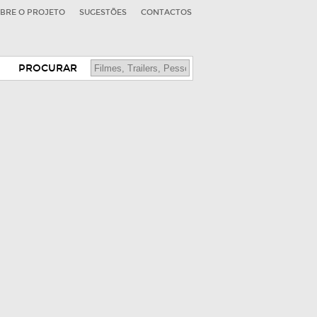
BRE O PROJETO
SUGESTÕES
CONTACTOS
PROCURAR