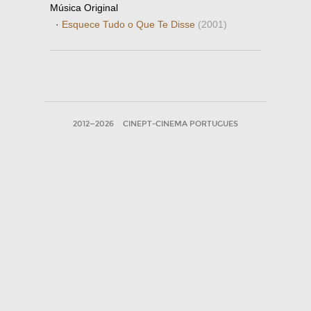
Música Original
·
Esquece Tudo o Que Te Disse
(2001)
2012—2026
CINEPT-CINEMA PORTUGUES