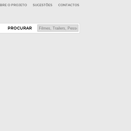
BRE O PROJETO
SUGESTÕES
CONTACTOS
PROCURAR