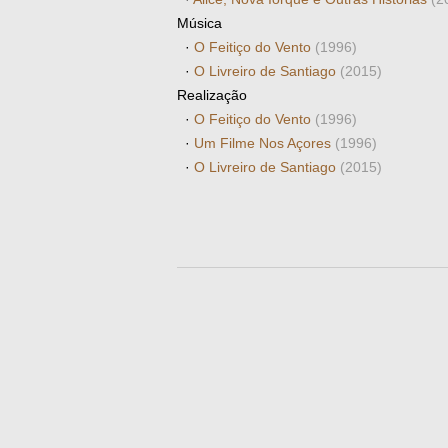
Música
·
O Feitiço do Vento
(1996)
·
O Livreiro de Santiago
(2015)
Realização
·
O Feitiço do Vento
(1996)
·
Um Filme Nos Açores
(1996)
·
O Livreiro de Santiago
(2015)