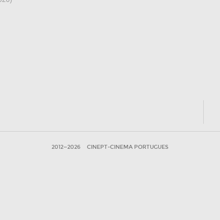
2012—2026
CINEPT-CINEMA PORTUGUES